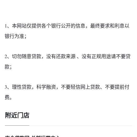
1、本网站仅提供各个银行公开的信息，最终要求和利息以
银行为准；
2、切勿随意贷款，没有还款来源 、没有正规用途请不要贷
款；
3、理性贷款，科学融资，不要轻信网上贷款、不要提前付
费。
附近门店