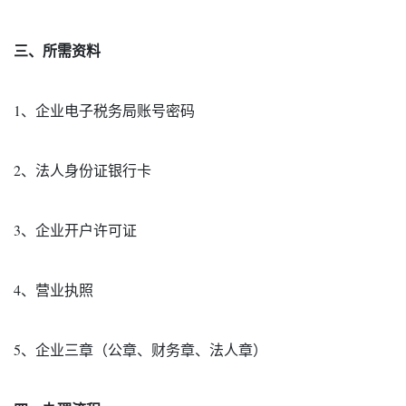
三、所需资料
1、企业电子税务局账号密码
2、法人身份证银行卡
3、企业开户许可证
4、营业执照
5、企业三章（公章、财务章、法人章）