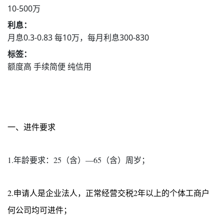
10-500万
利息：
月息0.3-0.83 每10万，每月利息300-830
标签：
额度高 手续简便 纯信用
一、进件要求
1.年龄要求：25（含）—65（含）周岁；
2.申请人是企业法人，正常经营交税2年以上的个体工商户
何公司均可进件；