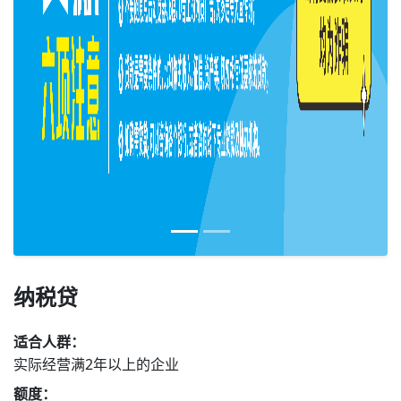
纳税贷
适合人群：
实际经营满2年以上的企业
额度：