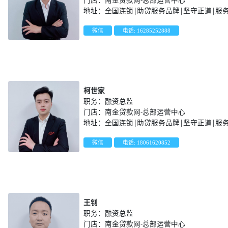
地址：全国连锁|助贷服务品牌|坚守正道|服
微信
电话: 16285252888
柯世家
职务：融资总监
门店：南金贷款网-总部运营中心
地址：全国连锁|助贷服务品牌|坚守正道|服
微信
电话: 18061620852
王钊
职务：融资总监
门店：南金贷款网-总部运营中心