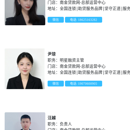
门店：南金贷款网-总部运营中心
地址：全国连锁|助贷服务品牌|坚守正道|服
微信
电话: 18625163282
尹琼
职务：明星融资主管
门店：南金贷款网-总部运营中心
地址：全国连锁|助贷服务品牌|坚守正道|服
微信
电话: 19070600905
汪越
职务：负责人
门店：南金贷款网-总部运营中心