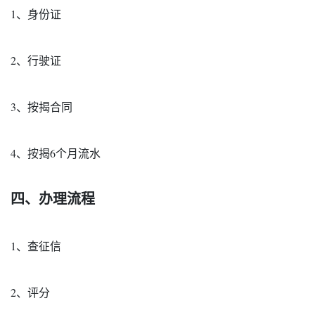
1、身份证
2、行驶证
3、按揭合同
4、按揭6个月流水
四、办理流程
1、查征信
2、评分