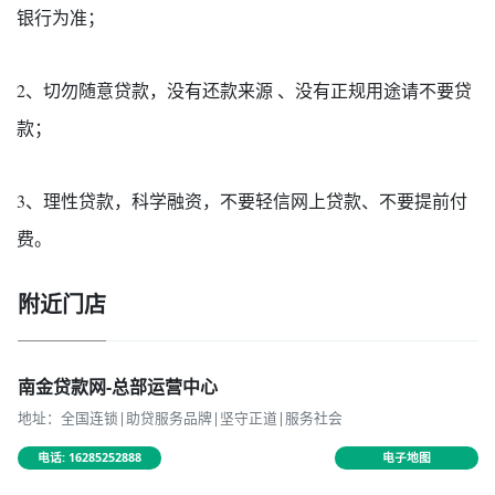
银行为准；
2、切勿随意贷款，没有还款来源 、没有正规用途请不要贷
款；
3、理性贷款，科学融资，不要轻信网上贷款、不要提前付
费。
附近门店
南金贷款网-总部运营中心
地址：全国连锁|助贷服务品牌|坚守正道|服务社会
电话: 16285252888
电子地图