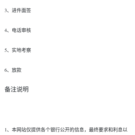
3、进件面签
4、电话审核
5、实地考察
6、放款
备注说明
1、本网站仅提供各个银行公开的信息，最终要求和利息以