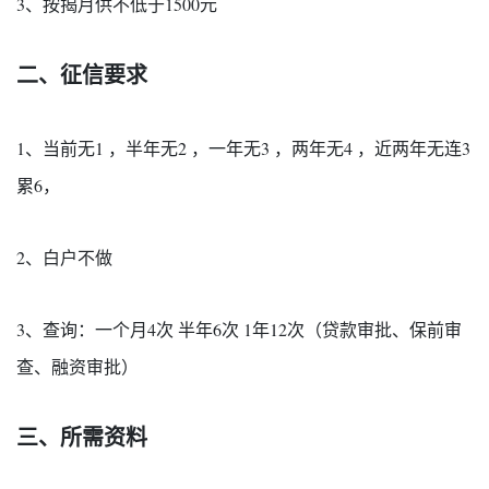
3、按揭月供不低于1500元
二、征信要求
1、当前无1 ，半年无2 ，一年无3 ，两年无4 ，近两年无连3
累6，
2、白户不做
3、查询：一个月4次 半年6次 1年12次（贷款审批、保前审
查、融资审批）
三、所需资料