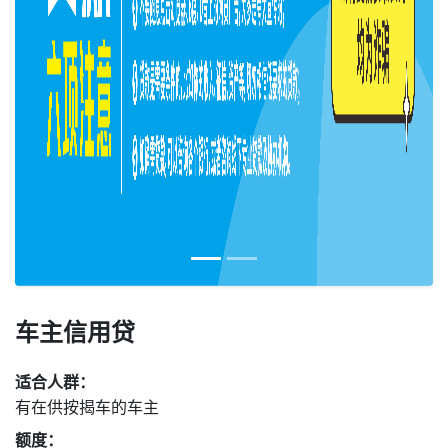
车主信用贷
适合人群：
有在供按揭车的车主
额度：