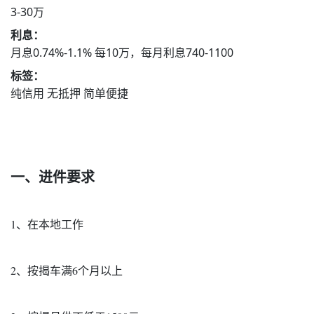
3-30万
利息：
月息0.74%-1.1% 每10万，每月利息740-1100
标签：
纯信用 无抵押 简单便捷
一、进件要求
1、在本地工作
2、按揭车满6个月以上