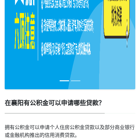
在襄阳有公积金可以申请哪些贷款？
拥有公积金可以申请‌‌个人住房公积金贷款‌以及部分商业银行
或金融机构推出的‌‌信用消费贷款‌。‌