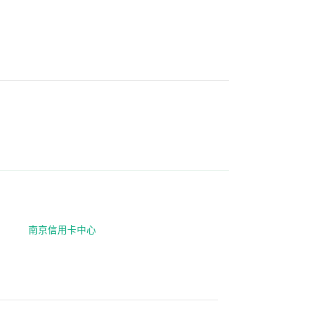
南京信用卡中心