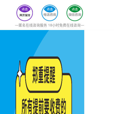
—匿名在线咨询服务 18小时免费在线咨询—