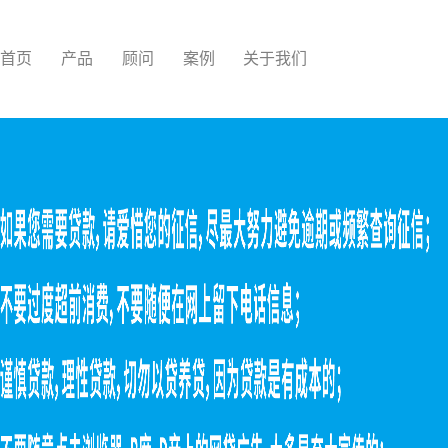
首页
产品
顾问
案例
关于我们