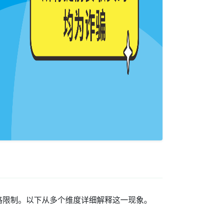
格限制。以下从多个维度详细解释这一现象。‌‌