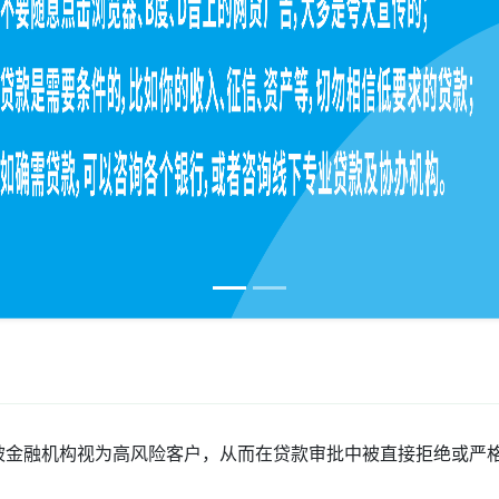
被‌金融机构视为高风险客户‌，从而在贷款审批中被直接拒绝或严