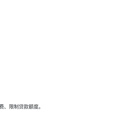
、限制贷款额度。‌‌